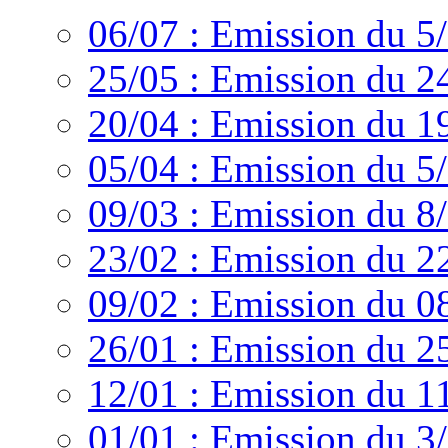
06/07 : Emission du 5
25/05 : Emission du 2
20/04 : Emission du 1
05/04 : Emission du 5
09/03 : Emission du 8
23/02 : Emission du 2
09/02 : Emission du 0
26/01 : Emission du 2
12/01 : Emission du 1
01/01 : Emission du 