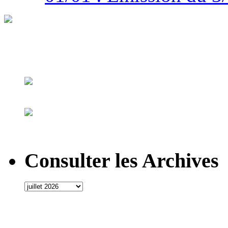
Consulter les Archives