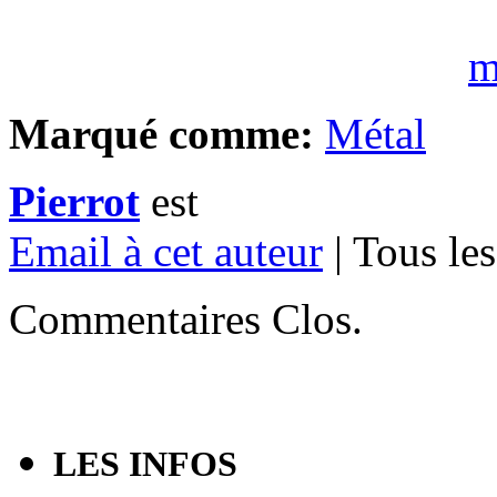
m
Marqué comme:
Métal
Pierrot
est
Email à cet auteur
| Tous les
Commentaires Clos.
LES INFOS