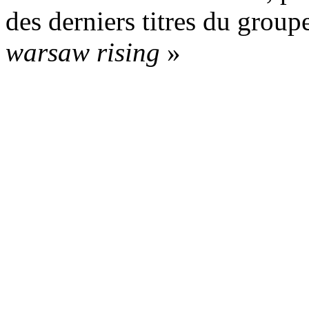
des derniers titres du group
warsaw rising
»