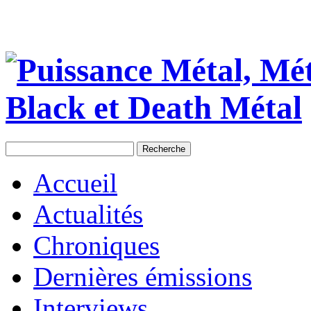
Accueil
Actualités
Chroniques
Dernières émissions
Interviews