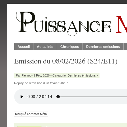
Accueil
Actualités
Chroniques
Dernières émissions
Emission du 08/02/2026 (S24/E11)
Par
Pierrot
• 9 Fév, 2026 • Catégorie:
Dernières émissions
•
Replay de l’émission du 8 février 2026 :
Marqué comme:
Métal