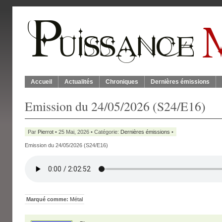
Accueil
Actualités
Chroniques
Dernières émissions
Emission du 24/05/2026 (S24/E16)
Par
Pierrot
• 25 Mai, 2026 • Catégorie:
Dernières émissions
•
Emission du 24/05/2026 (S24/E16)
Marqué comme:
Métal