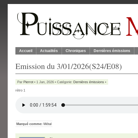
Accueil
Actualités
Chroniques
Dernières émissions
Emission du 3/01/2026(S24/E08)
Par
Pierrot
• 1 Jan, 2026 • Catégorie:
Dernières émissions
•
rétro 1
Marqué comme:
Métal