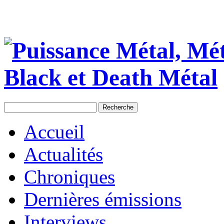
Accueil
Actualités
Chroniques
Dernières émissions
Interviews