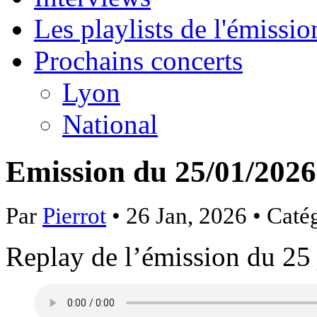
Les playlists de l'émissio
Prochains concerts
Lyon
National
Emission du 25/01/2026
Par
Pierrot
• 26 Jan, 2026 • Caté
Replay de l’émission du 25 