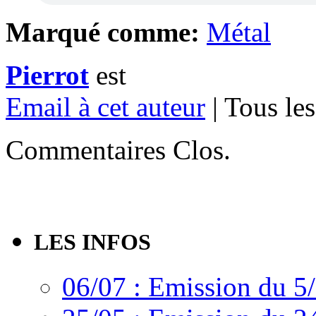
Marqué comme:
Métal
Pierrot
est
Email à cet auteur
| Tous les
Commentaires Clos.
LES INFOS
06/07 : Emission du 5