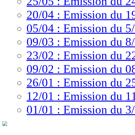
25/05 : Emission du 2
20/04 : Emission du 1
05/04 : Emission du 5
09/03 : Emission du 8
23/02 : Emission du 2
09/02 : Emission du 0
26/01 : Emission du 2
12/01 : Emission du 1
01/01 : Emission du 