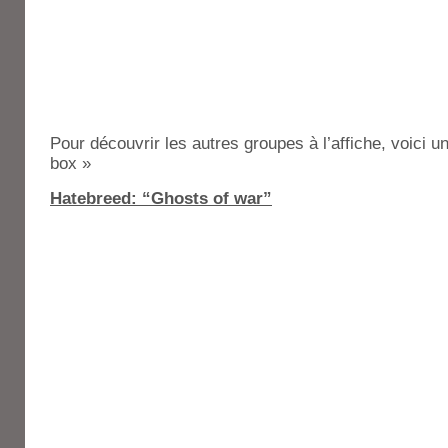
Pour découvrir les autres groupes à l’affiche, voici un
box »
Hatebreed: “Ghosts of war”