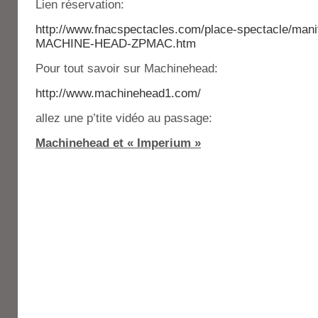
Lien réservation:
http://www.fnacspectacles.com/place-spectacle/mani
MACHINE-HEAD-ZPMAC.htm
Pour tout savoir sur Machinehead:
http://www.machinehead1.com/
allez une p’tite vidéo au passage:
Machinehead et « Imperium »