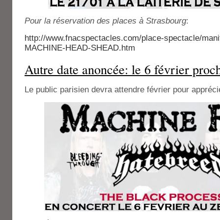
Pour la réservation des places à Strasbourg
:
http://www.fnacspectacles.com/place-spectacle/mani
MACHINE-HEAD-SHEAD.htm
Autre date anoncée: le 6 février proc
Le public parisien devra attendre février pour apprécie