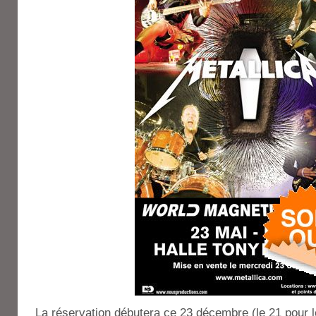
La réservation débutera ce 23 décembre (le 21 pour l