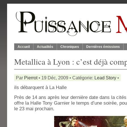
Accueil
Actualités
Chroniques
Dernières émissions
Metallica à Lyon : c’est déjà comp
Par
Pierrot
• 19 Déc, 2009 • Catégorie:
Lead Story
•
ils débarquent à La Halle
Près de 14 ans après leur dernière date dans la cités
offre la Halle Tony Garnier le temps d’une soirée, po
le 23 mai prochain.