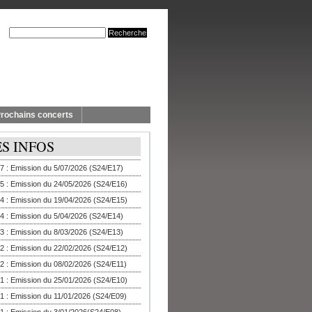
rochains concerts
ES INFOS
7 : Emission du 5/07/2026 (S24/E17)
5 : Emission du 24/05/2026 (S24/E16)
4 : Emission du 19/04/2026 (S24/E15)
4 : Emission du 5/04/2026 (S24/E14)
3 : Emission du 8/03/2026 (S24/E13)
2 : Emission du 22/02/2026 (S24/E12)
2 : Emission du 08/02/2026 (S24/E11)
1 : Emission du 25/01/2026 (S24/E10)
1 : Emission du 11/01/2026 (S24/E09)