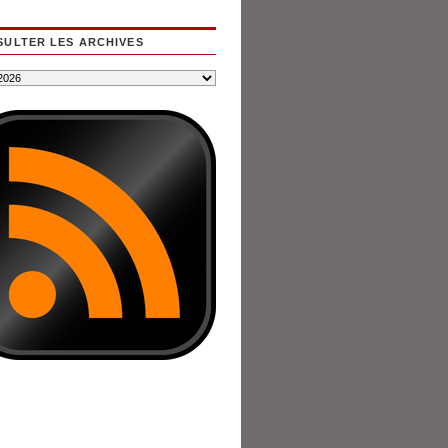
ULTER LES ARCHIVES