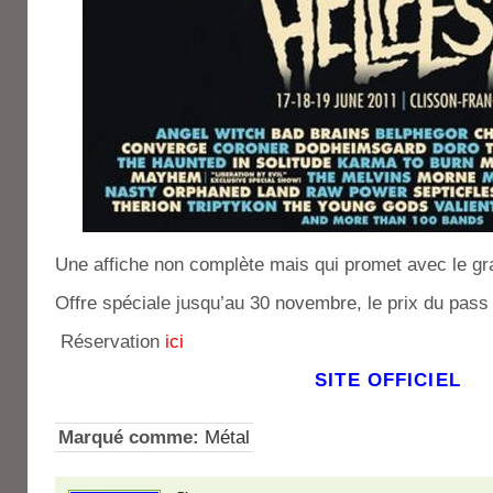
Une affiche non complète mais qui promet avec le gr
Offre spéciale jusqu’au 30 novembre, le prix du pass 
Réservation
ici
SITE OFFICIEL
Marqué comme:
Métal