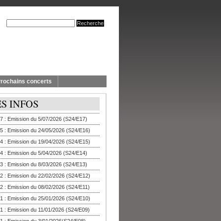
rochains concerts
ES INFOS
7 : Emission du 5/07/2026 (S24/E17)
5 : Emission du 24/05/2026 (S24/E16)
4 : Emission du 19/04/2026 (S24/E15)
4 : Emission du 5/04/2026 (S24/E14)
3 : Emission du 8/03/2026 (S24/E13)
2 : Emission du 22/02/2026 (S24/E12)
2 : Emission du 08/02/2026 (S24/E11)
1 : Emission du 25/01/2026 (S24/E10)
1 : Emission du 11/01/2026 (S24/E09)