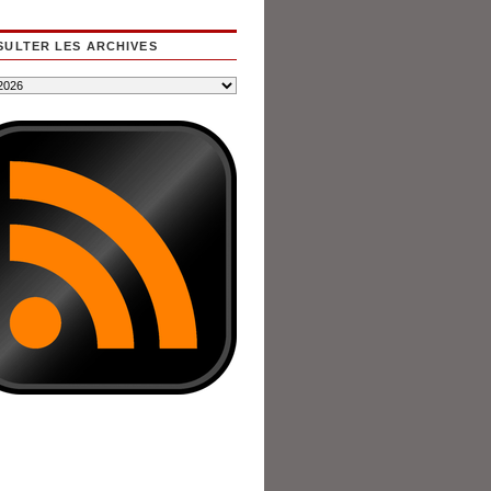
ULTER LES ARCHIVES