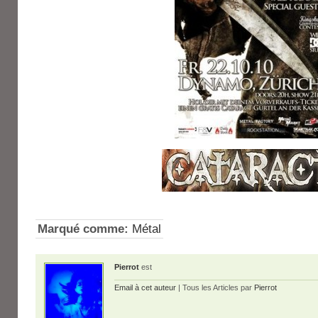
Marqué comme:
Métal
Pierrot
est
Email à cet auteur
| Tous les Articles par
Pierrot