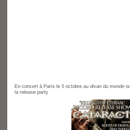
En concert à Paris le 5 octobre au
divan du monde
ou
la release party