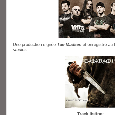
Une production signée
Tue Madsen
et enregistré a
studios
Track listing: