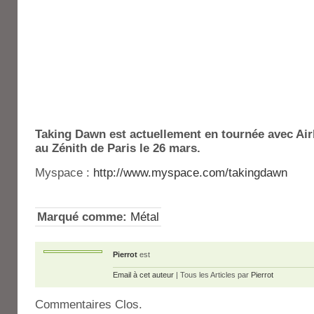
Taking Dawn est actuellement en tournée avec Ai
au Zénith de Paris le 26 mars.
Myspace :
http://www.myspace.com/takingdawn
Marqué comme:
Métal
Pierrot
est
Email à cet auteur
| Tous les Articles par
Pierrot
Commentaires Clos.