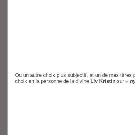
Ou un autre choix plus subjectif, et un de mes titres 
choix en la personne de la divine
Liv Kristin
sur «
ny