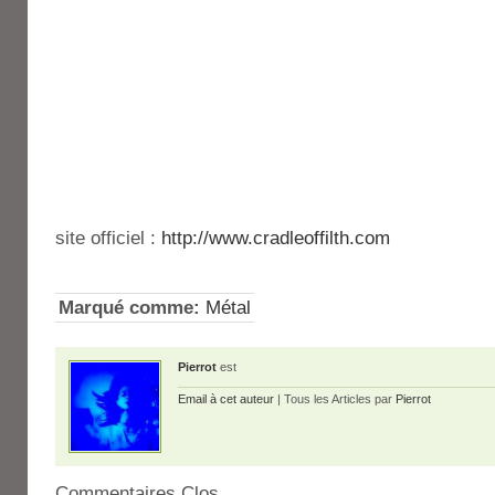
site officiel :
http://www.cradleoffilth.com
Marqué comme:
Métal
Pierrot
est
Email à cet auteur
| Tous les Articles par
Pierrot
Commentaires Clos.