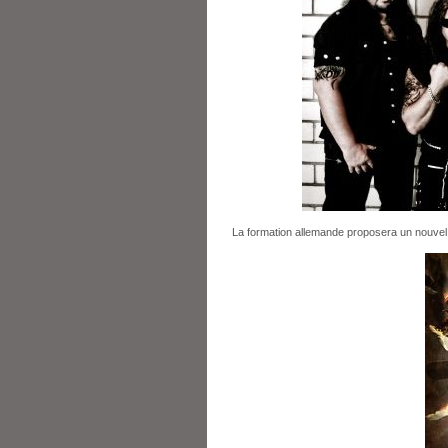
La formation allemande proposera un nouve