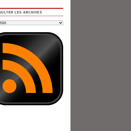
ULTER LES ARCHIVES