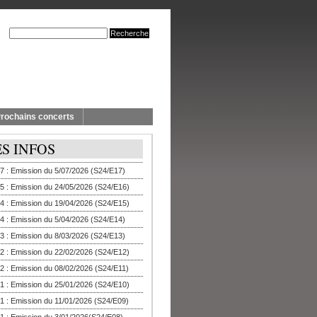
rochains concerts
ES INFOS
7 : Emission du 5/07/2026 (S24/E17)
5 : Emission du 24/05/2026 (S24/E16)
4 : Emission du 19/04/2026 (S24/E15)
4 : Emission du 5/04/2026 (S24/E14)
3 : Emission du 8/03/2026 (S24/E13)
2 : Emission du 22/02/2026 (S24/E12)
2 : Emission du 08/02/2026 (S24/E11)
1 : Emission du 25/01/2026 (S24/E10)
1 : Emission du 11/01/2026 (S24/E09)