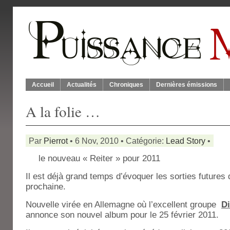
Accueil
Actualités
Chroniques
Dernières émissions
A la folie …
Par
Pierrot
• 6 Nov, 2010 • Catégorie:
Lead Story
•
le nouveau « Reiter » pour 2011
Il est déjà grand temps d’évoquer les sorties futures 
prochaine.
Nouvelle virée en Allemagne où l’excellent groupe
Di
annonce son nouvel album pour le 25 février 2011.