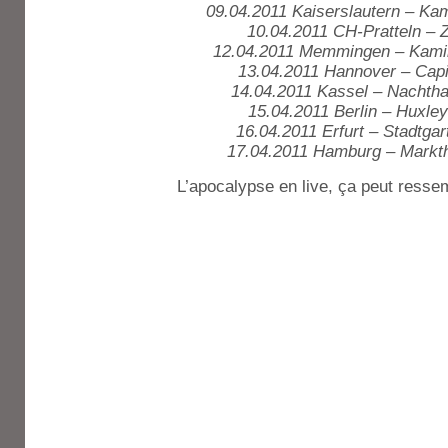
09.04.2011 Kaiserslautern – K
10.04.2011 CH-Pratteln – 
12.04.2011 Memmingen – Kam
13.04.2011 Hannover – Capi
14.04.2011 Kassel – Nachtha
15.04.2011 Berlin – Huxle
16.04.2011 Erfurt – Stadtgar
17.04.2011 Hamburg – Markth
L’apocalypse en live, ça peut ressem