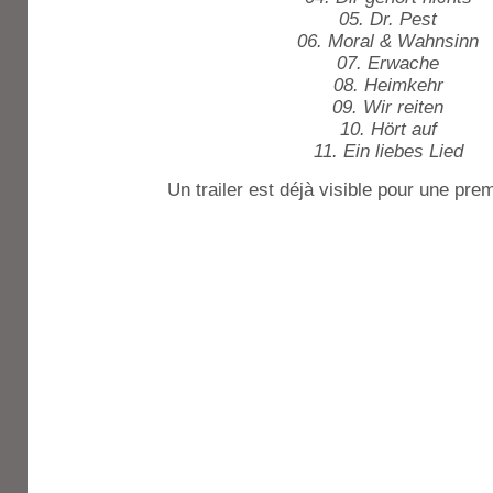
05. Dr. Pest
06. Moral & Wahnsinn
07. Erwache
08. Heimkehr
09. Wir reiten
10. Hört auf
11. Ein liebes Lied
Un trailer est déjà visible pour une pr