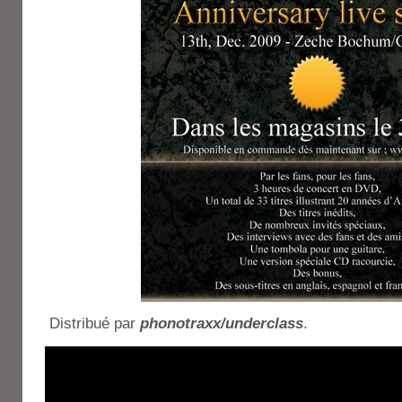
Distribué par
phonotraxx/underclass
.