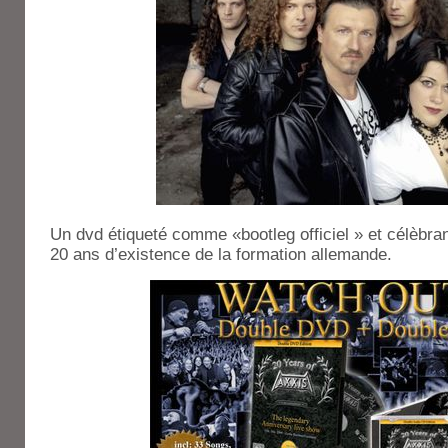
Un dvd étiqueté comme «bootleg officiel » et célèbra
20 ans d’existence de la formation allemande.