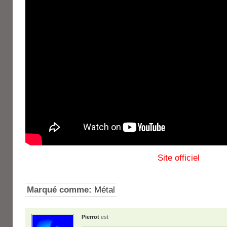
Site officiel
Marqué comme:
Métal
Pierrot
est