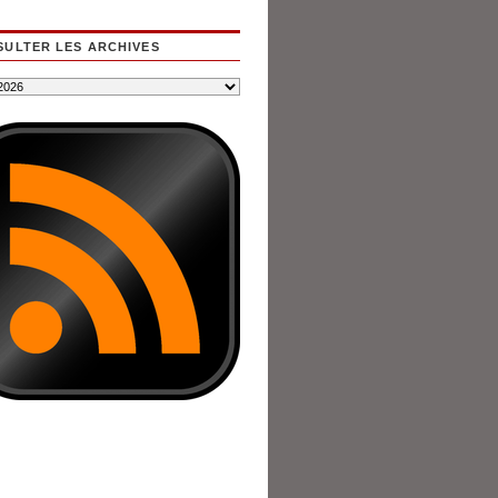
ULTER LES ARCHIVES