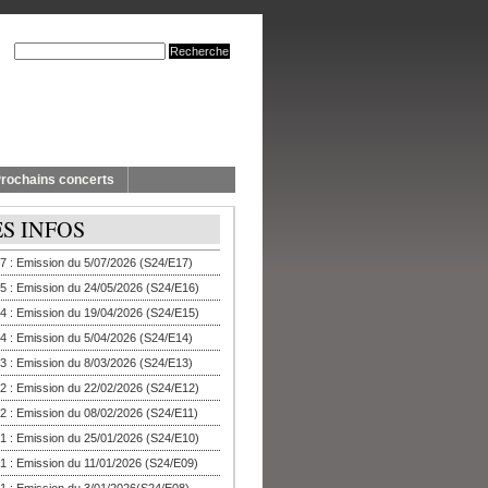
rochains concerts
ES INFOS
7 : Emission du 5/07/2026 (S24/E17)
5 : Emission du 24/05/2026 (S24/E16)
4 : Emission du 19/04/2026 (S24/E15)
4 : Emission du 5/04/2026 (S24/E14)
3 : Emission du 8/03/2026 (S24/E13)
2 : Emission du 22/02/2026 (S24/E12)
2 : Emission du 08/02/2026 (S24/E11)
1 : Emission du 25/01/2026 (S24/E10)
1 : Emission du 11/01/2026 (S24/E09)