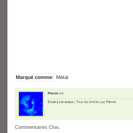
Marqué comme:
Métal
Pierrot
est
Email à cet auteur
| Tous les Articles par
Pierrot
Commentaires Clos.