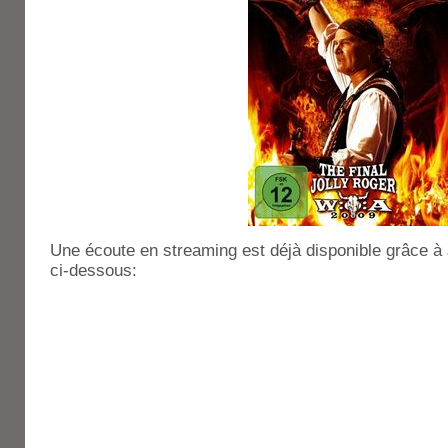
Une écoute en streaming est déjà disponible grâce à
ci-dessous: