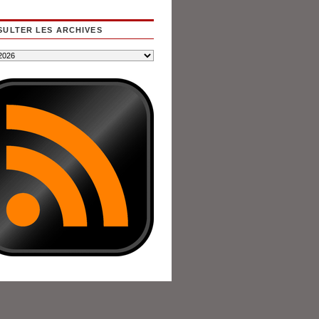
ULTER LES ARCHIVES