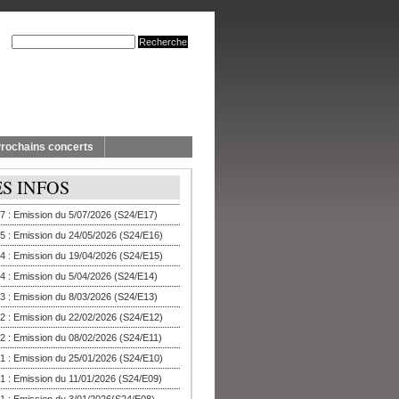
rochains concerts
ES INFOS
7 : Emission du 5/07/2026 (S24/E17)
5 : Emission du 24/05/2026 (S24/E16)
4 : Emission du 19/04/2026 (S24/E15)
4 : Emission du 5/04/2026 (S24/E14)
3 : Emission du 8/03/2026 (S24/E13)
2 : Emission du 22/02/2026 (S24/E12)
2 : Emission du 08/02/2026 (S24/E11)
1 : Emission du 25/01/2026 (S24/E10)
1 : Emission du 11/01/2026 (S24/E09)