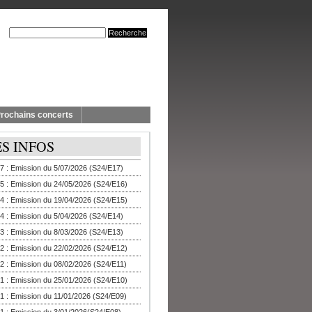
rochains concerts
ES INFOS
7 : Emission du 5/07/2026 (S24/E17)
5 : Emission du 24/05/2026 (S24/E16)
4 : Emission du 19/04/2026 (S24/E15)
4 : Emission du 5/04/2026 (S24/E14)
3 : Emission du 8/03/2026 (S24/E13)
2 : Emission du 22/02/2026 (S24/E12)
2 : Emission du 08/02/2026 (S24/E11)
1 : Emission du 25/01/2026 (S24/E10)
1 : Emission du 11/01/2026 (S24/E09)