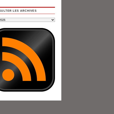
ULTER LES ARCHIVES