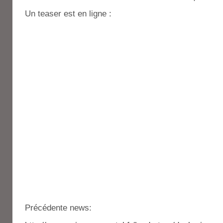
Un teaser est en ligne :
Précédente news: