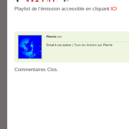
Playlist de l’émission accessible en cliquan
t
ICI
Pierrot
est
Email à cet auteur
| Tous les Articles par
Pierrot
Commentaires Clos.