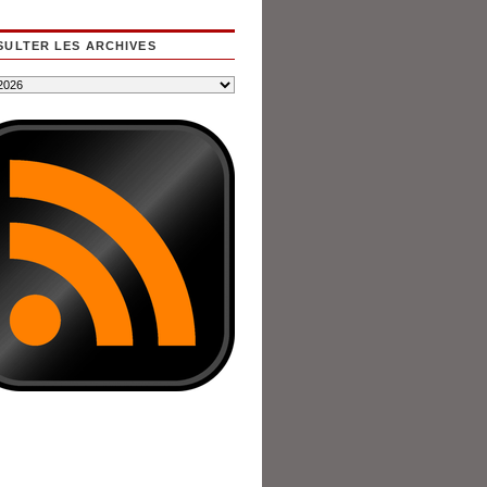
ULTER LES ARCHIVES