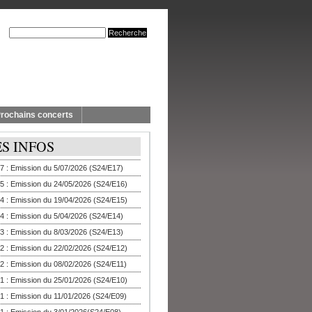
rochains concerts
ES INFOS
7 : Emission du 5/07/2026 (S24/E17)
5 : Emission du 24/05/2026 (S24/E16)
4 : Emission du 19/04/2026 (S24/E15)
4 : Emission du 5/04/2026 (S24/E14)
3 : Emission du 8/03/2026 (S24/E13)
2 : Emission du 22/02/2026 (S24/E12)
2 : Emission du 08/02/2026 (S24/E11)
1 : Emission du 25/01/2026 (S24/E10)
1 : Emission du 11/01/2026 (S24/E09)