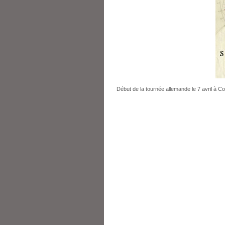
Début de la tournée allemande le 7 avril à C