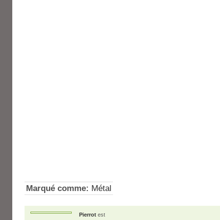
Marqué comme:
Métal
Pierrot
est