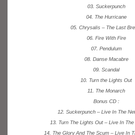
03. Suckerpunch
04. The Hurricane
05. Chrysalis – The Last Br
06. Fire With Fire
07. Pendulum
08. Danse Macabre
09. Scandal
10. Turn the Lights Out
11. The Monarch
Bonus CD :
12. Suckerpunch – Live In The Ne
13. Turn The Lights Out – Live In The
14. The Glory And The Scum – Live In T