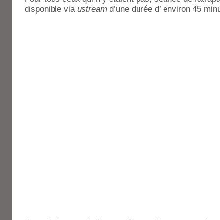
disponible via
ustream
d’une durée d’ environ 45 min