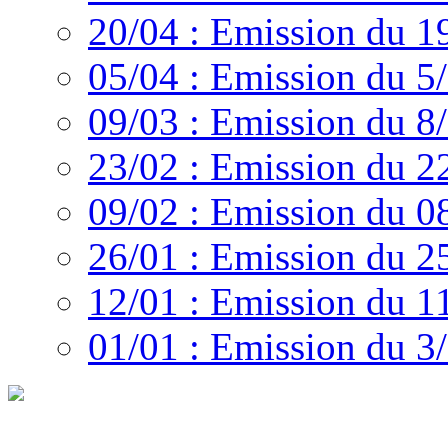
20/04 : Emission du 1
05/04 : Emission du 5
09/03 : Emission du 8
23/02 : Emission du 2
09/02 : Emission du 0
26/01 : Emission du 2
12/01 : Emission du 1
01/01 : Emission du 