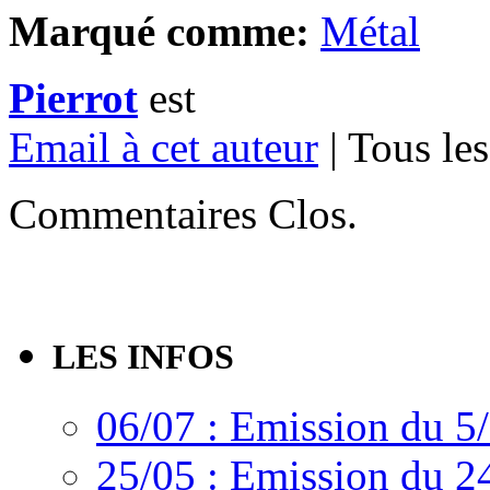
Marqué comme:
Métal
Pierrot
est
Email à cet auteur
| Tous les
Commentaires Clos.
LES INFOS
06/07 : Emission du 5
25/05 : Emission du 2