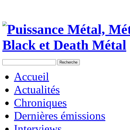
Accueil
Actualités
Chroniques
Dernières émissions
Interviews