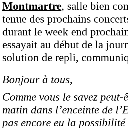
Montmartre
, salle bien co
tenue des prochains concert
durant le week end prochai
essayait au début de la jour
solution de repli, communiq
Bonjour à tous,
Comme vous le savez peut-êt
matin dans l’enceinte de l
pas encore eu la possibilité