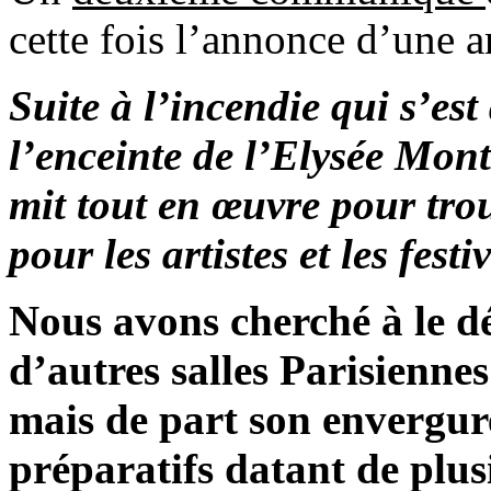
cette fois l’annonce d’une a
Suite à l’incendie qui s’es
l’enceinte de l’Elysée Mont
mit tout en œuvre pour trou
pour les artistes et les festiv
Nous avons cherché à le dé
d’autres salles Parisienne
mais de part son envergure,
préparatifs datant de plusi