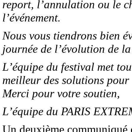
report, l’annulation ou le 
l’événement.
Nous vous tiendrons bien é
journée de l’évolution de la
L’équipe du festival met to
meilleur des solutions pour le
Merci pour votre soutien,
L’équipe du PARIS EXTR
Un
deuxième communiqué