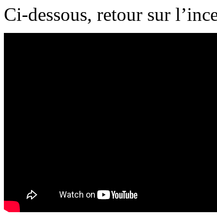
Ci-dessous, retour sur l’inc