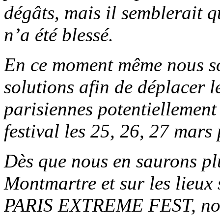
dégâts, mais il semblerait q
n’a été blessé.
En ce moment même nous so
solutions afin de déplacer le
parisiennes potentiellement
festival les 25, 26, 27 mars
Dès que nous en saurons plu
Montmartre et sur les lieux 
PARIS EXTREME FEST, nous