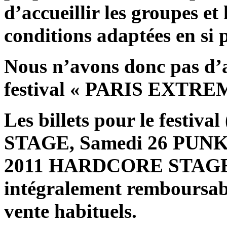
d’accueillir les groupes et 
conditions adaptées en si 
Nous n’avons donc pas d’a
festival « PARIS EXTRE
Les billets pour le festiv
STAGE, Samedi 26 PUNK
2011 HARDCORE STAGE 
intégralement remboursabl
vente habituels.