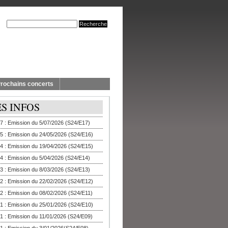
rochains concerts
ES INFOS
7 : Emission du 5/07/2026 (S24/E17)
5 : Emission du 24/05/2026 (S24/E16)
4 : Emission du 19/04/2026 (S24/E15)
4 : Emission du 5/04/2026 (S24/E14)
3 : Emission du 8/03/2026 (S24/E13)
2 : Emission du 22/02/2026 (S24/E12)
2 : Emission du 08/02/2026 (S24/E11)
1 : Emission du 25/01/2026 (S24/E10)
1 : Emission du 11/01/2026 (S24/E09)