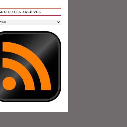
ULTER LES ARCHIVES