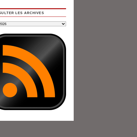
ULTER LES ARCHIVES