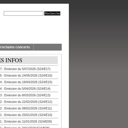
rochains concerts
ES INFOS
7 : Emission du 5/07/2026 (S24/E17)
5 : Emission du 24/05/2026 (S24/E16)
4 : Emission du 19/04/2026 (S24/E15)
4 : Emission du 5/04/2026 (S24/E14)
3 : Emission du 8/03/2026 (S24/E13)
2 : Emission du 22/02/2026 (S24/E12)
2 : Emission du 08/02/2026 (S24/E11)
1 : Emission du 25/01/2026 (S24/E10)
1 : Emission du 11/01/2026 (S24/E09)