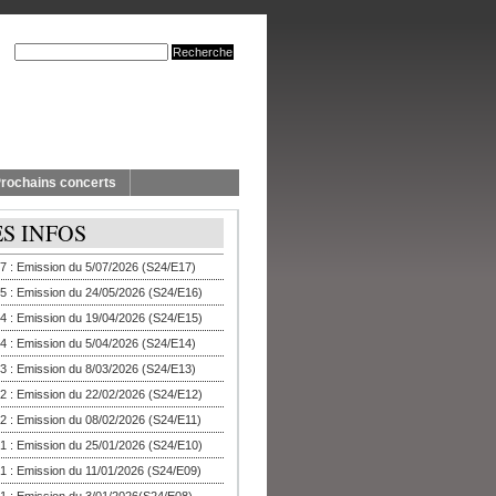
rochains concerts
ES INFOS
7 : Emission du 5/07/2026 (S24/E17)
5 : Emission du 24/05/2026 (S24/E16)
4 : Emission du 19/04/2026 (S24/E15)
4 : Emission du 5/04/2026 (S24/E14)
3 : Emission du 8/03/2026 (S24/E13)
2 : Emission du 22/02/2026 (S24/E12)
2 : Emission du 08/02/2026 (S24/E11)
1 : Emission du 25/01/2026 (S24/E10)
1 : Emission du 11/01/2026 (S24/E09)