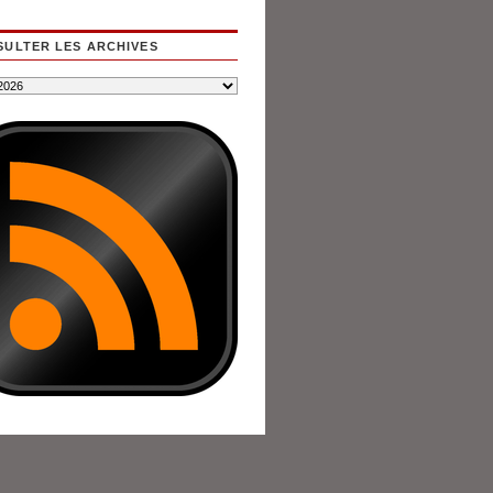
ULTER LES ARCHIVES