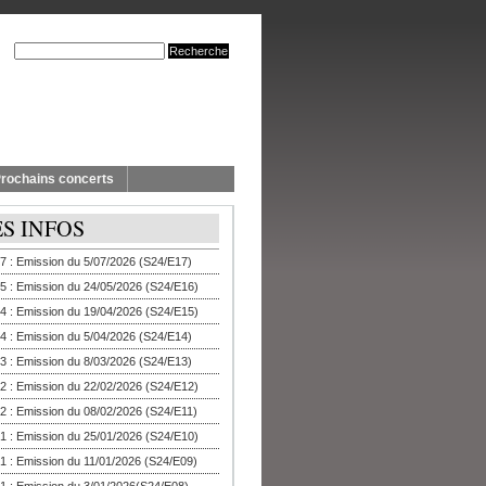
rochains concerts
ES INFOS
7 : Emission du 5/07/2026 (S24/E17)
5 : Emission du 24/05/2026 (S24/E16)
4 : Emission du 19/04/2026 (S24/E15)
4 : Emission du 5/04/2026 (S24/E14)
3 : Emission du 8/03/2026 (S24/E13)
2 : Emission du 22/02/2026 (S24/E12)
2 : Emission du 08/02/2026 (S24/E11)
1 : Emission du 25/01/2026 (S24/E10)
1 : Emission du 11/01/2026 (S24/E09)