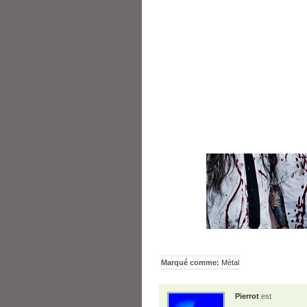
Marqué comme:
Métal
Pierrot
est