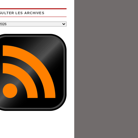
ULTER LES ARCHIVES