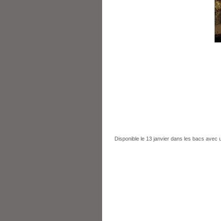
Disponible le 13 janvier dans les bacs avec 