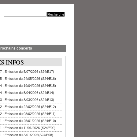
rochains concerts
ES INFOS
7 : Emission du 5/07/2026 (S24/E17)
5 : Emission du 24/05/2026 (S24/E16)
4 : Emission du 19/04/2026 (S24/E15)
4 : Emission du 5/04/2026 (S24/E14)
3 : Emission du 8/03/2026 (S24/E13)
2 : Emission du 22/02/2026 (S24/E12)
2 : Emission du 08/02/2026 (S24/E11)
1 : Emission du 25/01/2026 (S24/E10)
1 : Emission du 11/01/2026 (S24/E09)
1 : Emission du 3/01/2026(S24/E08)