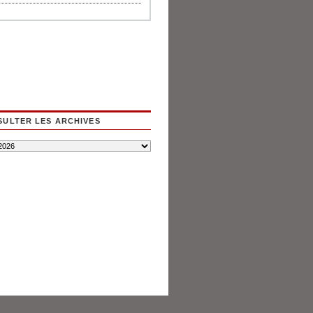
ULTER LES ARCHIVES