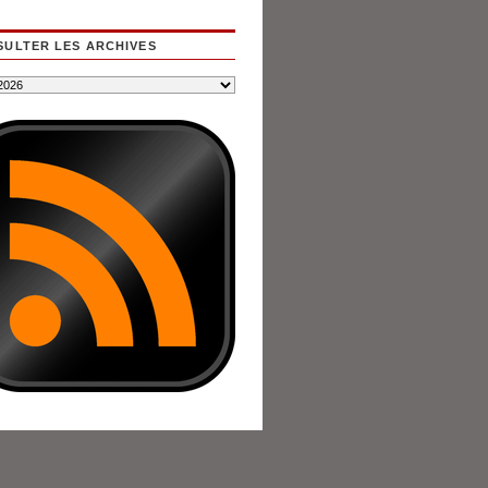
ULTER LES ARCHIVES