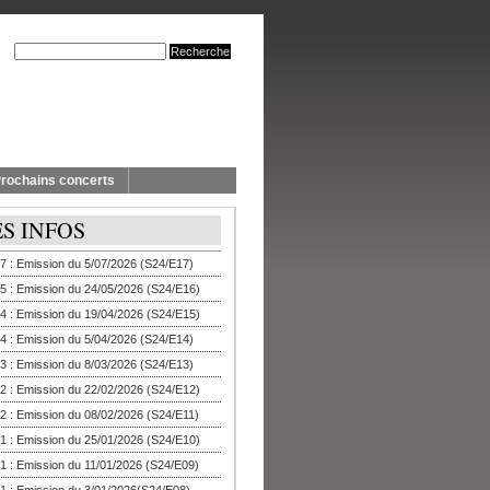
rochains concerts
ES INFOS
7 : Emission du 5/07/2026 (S24/E17)
5 : Emission du 24/05/2026 (S24/E16)
4 : Emission du 19/04/2026 (S24/E15)
4 : Emission du 5/04/2026 (S24/E14)
3 : Emission du 8/03/2026 (S24/E13)
2 : Emission du 22/02/2026 (S24/E12)
2 : Emission du 08/02/2026 (S24/E11)
1 : Emission du 25/01/2026 (S24/E10)
1 : Emission du 11/01/2026 (S24/E09)