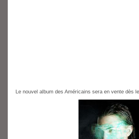
Le nouvel album des Américains sera en vente dès l