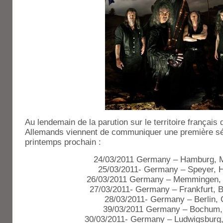
Au lendemain de la parution sur le territoire français
Allemands viennent de communiquer une première sér
printemps prochain :
24/03/2011 Germany – Hamburg, M
25/03/2011- Germany – Speyer, H
26/03/2011 Germany – Memmingen,
27/03/2011- Germany – Frankfurt, 
28/03/2011- Germany – Berlin, 
39/03/2011 Germany – Bochum,
30/03/2011- Germany – Ludwigsburg,