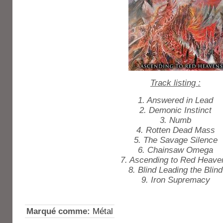
Track listing :
1. Answered in Lead
2. Demonic Instinct
3. Numb
4. Rotten Dead Mass
5. The Savage Silence
6. Chainsaw Omega
7. Ascending to Red Heave
8. Blind Leading the Blind
9. Iron Supremacy
Marqué comme:
Métal