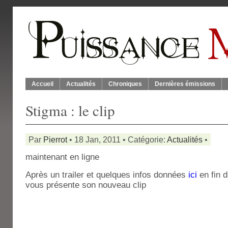
Accueil
Actualités
Chroniques
Dernières émissions
Stigma : le clip
Par
Pierrot
• 18 Jan, 2011 • Catégorie:
Actualités
•
maintenant en ligne
Après un trailer et quelques infos données
ici
en fin 
vous présente son nouveau clip