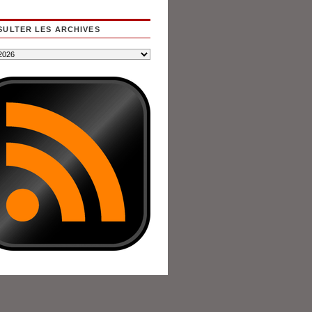
ULTER LES ARCHIVES