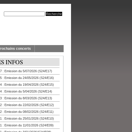
rochains concerts
ES INFOS
7 : Emission du 5/07/2026 (S24/E17)
5 : Emission du 24/05/2026 (S24/E16)
4 : Emission du 19/04/2026 (S24/E15)
4 : Emission du 5/04/2026 (S24/E14)
3 : Emission du 8/03/2026 (S24/E13)
2 : Emission du 22/02/2026 (S24/E12)
2 : Emission du 08/02/2026 (S24/E11)
1 : Emission du 25/01/2026 (S24/E10)
1 : Emission du 11/01/2026 (S24/E09)