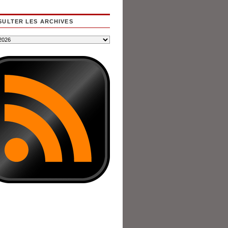
ULTER LES ARCHIVES