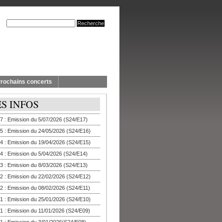
rochains concerts
ES INFOS
7 : Emission du 5/07/2026 (S24/E17)
5 : Emission du 24/05/2026 (S24/E16)
4 : Emission du 19/04/2026 (S24/E15)
4 : Emission du 5/04/2026 (S24/E14)
3 : Emission du 8/03/2026 (S24/E13)
2 : Emission du 22/02/2026 (S24/E12)
2 : Emission du 08/02/2026 (S24/E11)
1 : Emission du 25/01/2026 (S24/E10)
1 : Emission du 11/01/2026 (S24/E09)