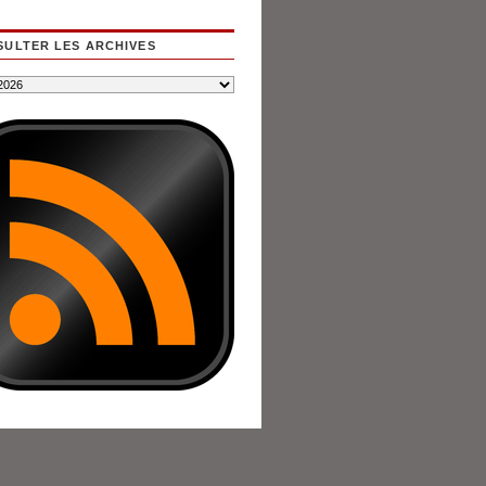
ULTER LES ARCHIVES