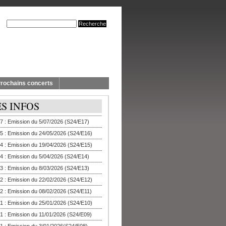
rochains concerts
ES INFOS
7 : Emission du 5/07/2026 (S24/E17)
5 : Emission du 24/05/2026 (S24/E16)
4 : Emission du 19/04/2026 (S24/E15)
4 : Emission du 5/04/2026 (S24/E14)
3 : Emission du 8/03/2026 (S24/E13)
2 : Emission du 22/02/2026 (S24/E12)
2 : Emission du 08/02/2026 (S24/E11)
1 : Emission du 25/01/2026 (S24/E10)
1 : Emission du 11/01/2026 (S24/E09)