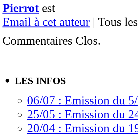
Pierrot
est
Email à cet auteur
| Tous les
Commentaires Clos.
LES INFOS
06/07 : Emission du 5
25/05 : Emission du 2
20/04 : Emission du 1