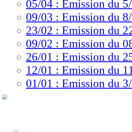
05/04 : Emission du 5
09/03 : Emission du 8
23/02 : Emission du 2
09/02 : Emission du 0
26/01 : Emission du 2
12/01 : Emission du 1
01/01 : Emission du 