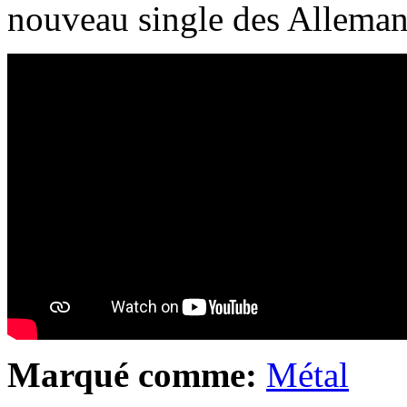
nouveau single des Allemand
Marqué comme:
Métal