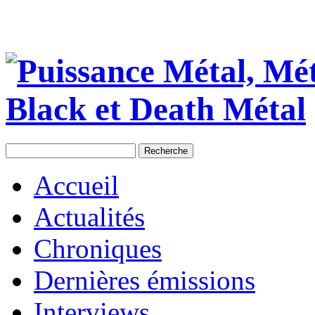
Accueil
Actualités
Chroniques
Dernières émissions
Interviews