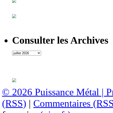
Consulter les Archives
© 2026
Puissance Métal
|
P
(RSS)
|
Commentaires (RSS