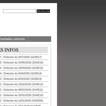
rochains concerts
ES INFOS
7 : Emission du 5/07/2026 (S24/E17)
5 : Emission du 24/05/2026 (S24/E16)
4 : Emission du 19/04/2026 (S24/E15)
4 : Emission du 5/04/2026 (S24/E14)
3 : Emission du 8/03/2026 (S24/E13)
2 : Emission du 22/02/2026 (S24/E12)
2 : Emission du 08/02/2026 (S24/E11)
1 : Emission du 25/01/2026 (S24/E10)
1 : Emission du 11/01/2026 (S24/E09)