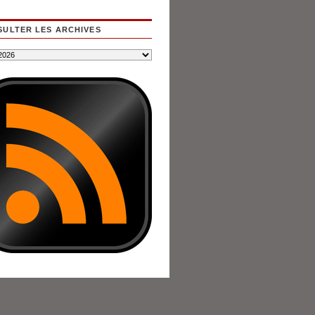
ULTER LES ARCHIVES