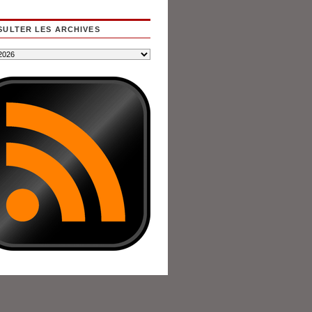
ULTER LES ARCHIVES