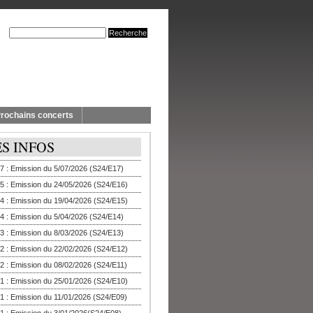
rochains concerts
ES INFOS
7 : Emission du 5/07/2026 (S24/E17)
5 : Emission du 24/05/2026 (S24/E16)
4 : Emission du 19/04/2026 (S24/E15)
4 : Emission du 5/04/2026 (S24/E14)
3 : Emission du 8/03/2026 (S24/E13)
2 : Emission du 22/02/2026 (S24/E12)
2 : Emission du 08/02/2026 (S24/E11)
1 : Emission du 25/01/2026 (S24/E10)
1 : Emission du 11/01/2026 (S24/E09)