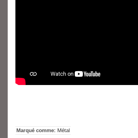
Marqué comme:
Métal