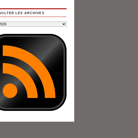
ULTER LES ARCHIVES