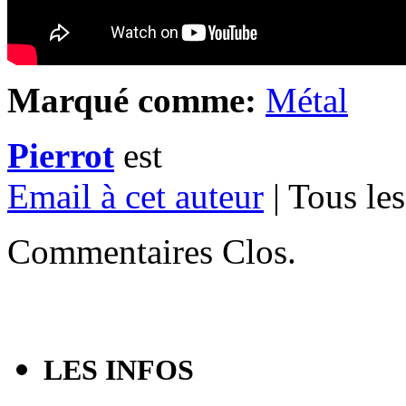
Marqué comme:
Métal
Pierrot
est
Email à cet auteur
| Tous les
Commentaires Clos.
LES INFOS