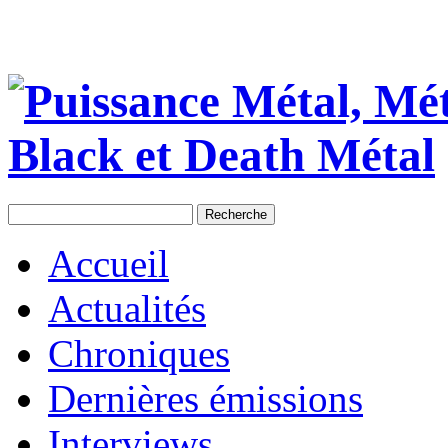
Accueil
Actualités
Chroniques
Dernières émissions
Interviews