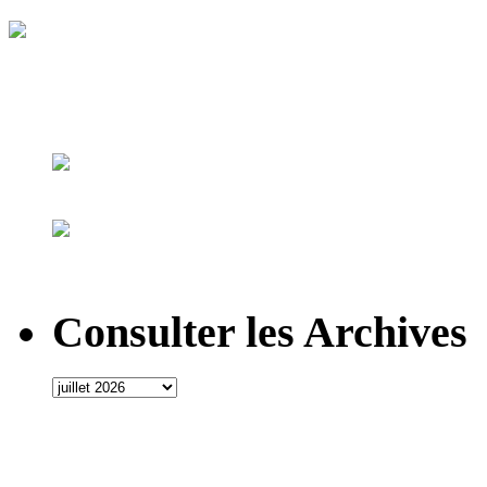
Consulter les Archives