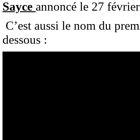
Sayce
annoncé le 27 févrie
C’est aussi le nom du premi
dessous :