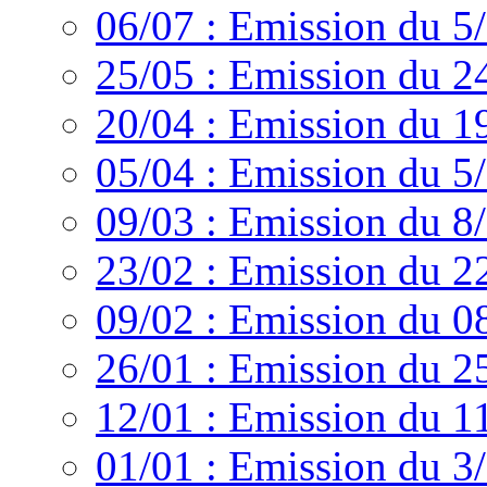
06/07 : Emission du 5
25/05 : Emission du 2
20/04 : Emission du 1
05/04 : Emission du 5
09/03 : Emission du 8
23/02 : Emission du 2
09/02 : Emission du 0
26/01 : Emission du 2
12/01 : Emission du 1
01/01 : Emission du 