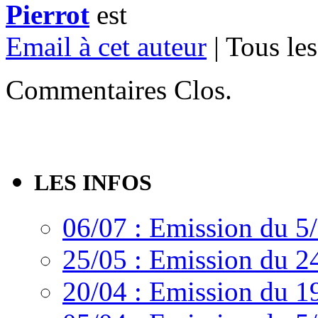
Pierrot
est
Email à cet auteur
| Tous les
Commentaires Clos.
LES INFOS
06/07 : Emission du 5
25/05 : Emission du 2
20/04 : Emission du 1