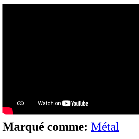
Marqué comme:
Métal