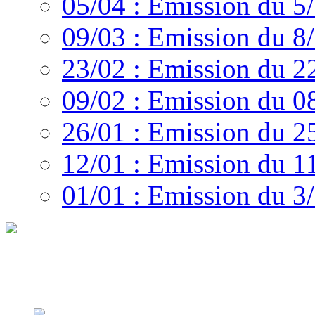
05/04 : Emission du 5
09/03 : Emission du 8
23/02 : Emission du 2
09/02 : Emission du 0
26/01 : Emission du 2
12/01 : Emission du 1
01/01 : Emission du 