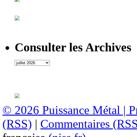
Consulter les Archives
© 2026
Puissance Métal
|
P
(RSS)
|
Commentaires (RSS