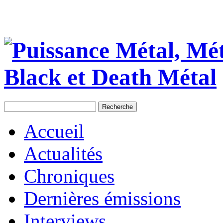
Accueil
Actualités
Chroniques
Dernières émissions
Interviews