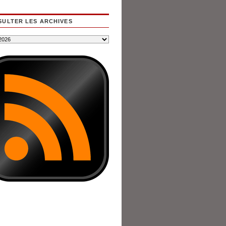
ULTER LES ARCHIVES