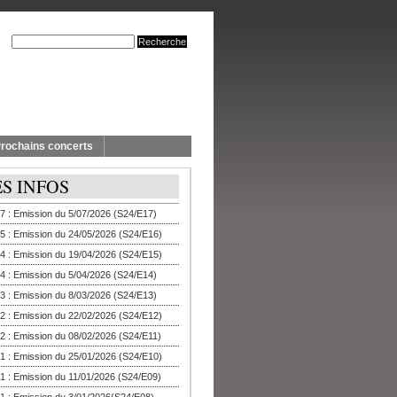
rochains concerts
ES INFOS
7 : Emission du 5/07/2026 (S24/E17)
5 : Emission du 24/05/2026 (S24/E16)
4 : Emission du 19/04/2026 (S24/E15)
4 : Emission du 5/04/2026 (S24/E14)
3 : Emission du 8/03/2026 (S24/E13)
2 : Emission du 22/02/2026 (S24/E12)
2 : Emission du 08/02/2026 (S24/E11)
1 : Emission du 25/01/2026 (S24/E10)
1 : Emission du 11/01/2026 (S24/E09)