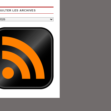
ULTER LES ARCHIVES