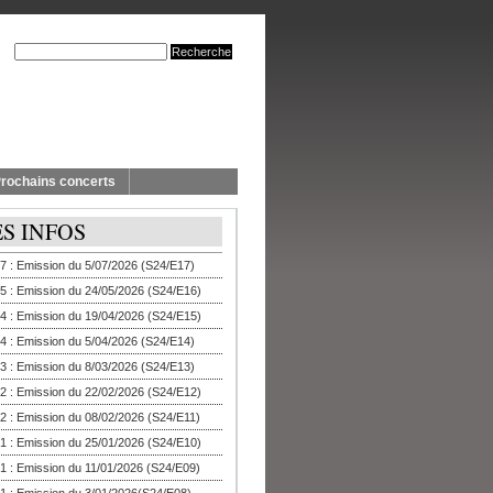
rochains concerts
ES INFOS
7 : Emission du 5/07/2026 (S24/E17)
5 : Emission du 24/05/2026 (S24/E16)
4 : Emission du 19/04/2026 (S24/E15)
4 : Emission du 5/04/2026 (S24/E14)
3 : Emission du 8/03/2026 (S24/E13)
2 : Emission du 22/02/2026 (S24/E12)
2 : Emission du 08/02/2026 (S24/E11)
1 : Emission du 25/01/2026 (S24/E10)
1 : Emission du 11/01/2026 (S24/E09)