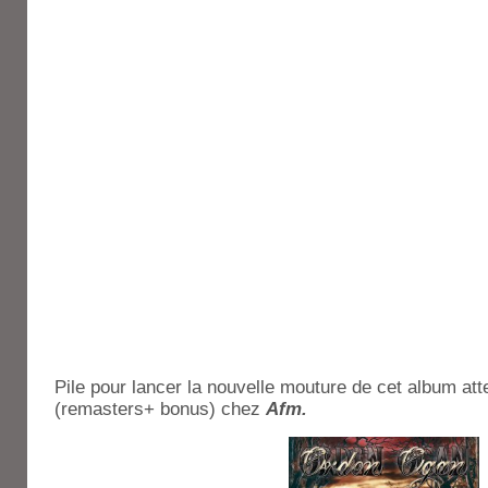
Pile pour lancer la nouvelle mouture de cet album at
(remasters+ bonus) chez
Afm.