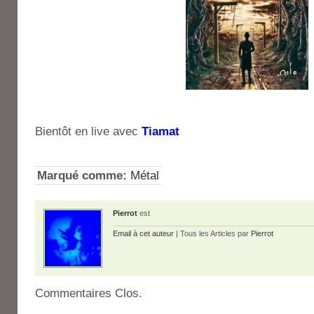
Bientôt en live avec
Tiamat
Marqué comme:
Métal
Pierrot
est
Email à cet auteur
| Tous les Articles par
Pierrot
Commentaires Clos.